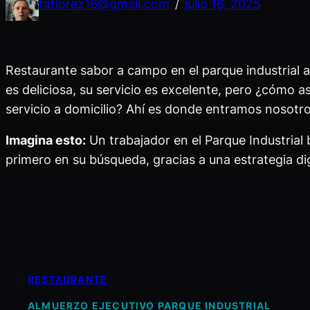
faflorez16@gmail.com
julio 16, 2025
/
Restaurante sabor a campo en el parque industrial 
es deliciosa, su servicio es excelente, pero ¿cómo 
servicio a domicilio? Ahí es donde entramos nosotro
Imagina esto:
Un trabajador en el Parque Industrial 
primero en su búsqueda, gracias a una estrategia di
RESTAURANTE
ALMUERZO EJECUTIVO PARQUE INDUSTRIAL