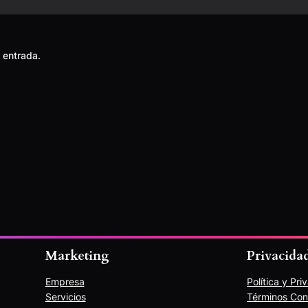
 entrada.
Marketing
Privacida
Empresa
Política y Pri
Servicios
Términos Con