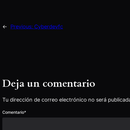
←
Previous:
Cyberdevfc
Deja un comentario
Tu dirección de correo electrónico no será publicad
Comentario
*