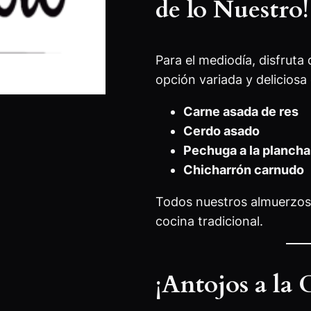
de lo Nuestro
Para el mediodía, disfruta
opción variada y deliciosa 
Carne asada de res
Cerdo asado
Pechuga a la plancha
Chicharrón carnudo
Todos nuestros almuerzos
cocina tradicional.
¡Antojos a la 