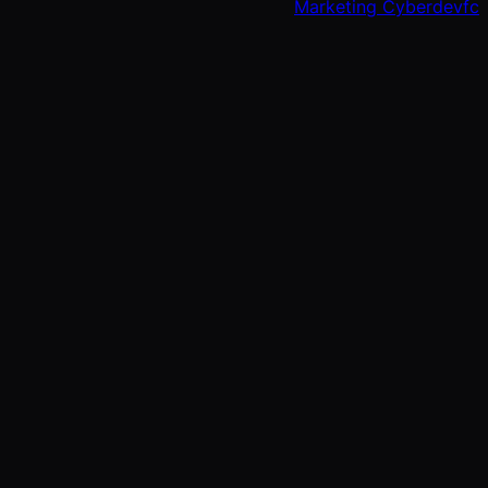
Marketing Cyberdevfc