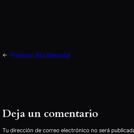
←
Previous:
Alto Bienestar
Deja un comentario
Tu dirección de correo electrónico no será publicad