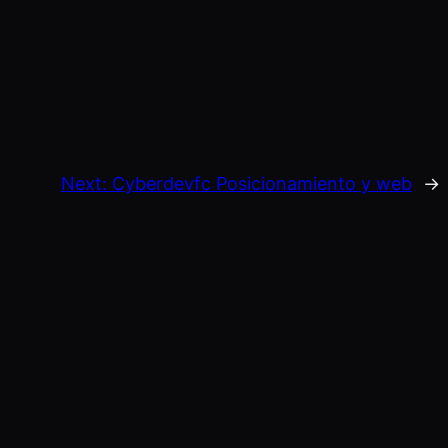
Next:
Cyberdevfc Posicionamiento y web
→