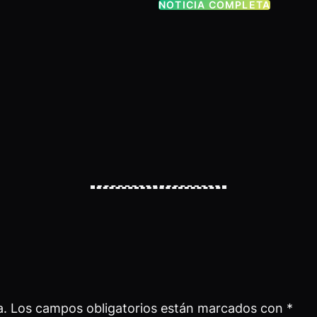
NOTICIA COMPLETA
a.
Los campos obligatorios están marcados con
*