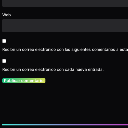
Web
Recibir un correo electrónico con los siguientes comentarios a esta
Recibir un correo electrónico con cada nueva entrada.