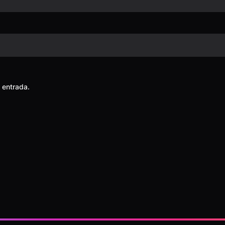
 entrada.